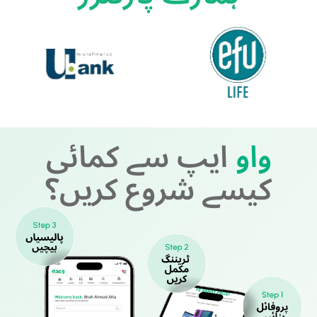
واو
ایپ سے کمائی
کیسے شروع کریں؟